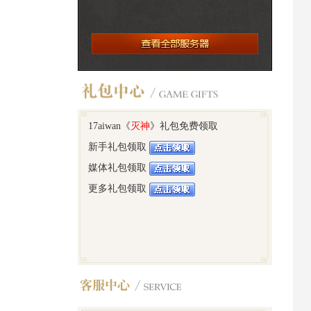
17aiwan《
灭神
》礼包免费领取
新手礼包领取
媒体礼包领取
更多礼包领取