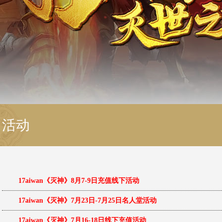
活动
17aiwan《灭神》8月7-9日充值线下活动
17aiwan《灭神》7月23日-7月25日名人堂活动
17aiwan《灭神》7月16-18日线下充值活动