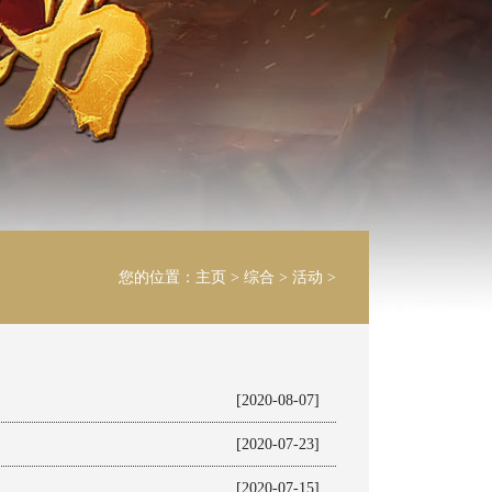
您的位置：
主页
>
综合
>
活动
>
[2020-08-07]
[2020-07-23]
[2020-07-15]