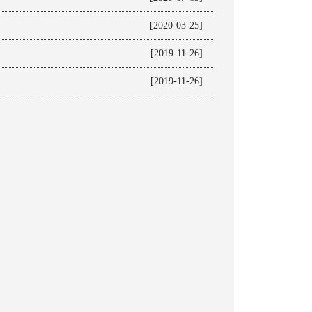
[2020-03-25]
[2019-11-26]
[2019-11-26]